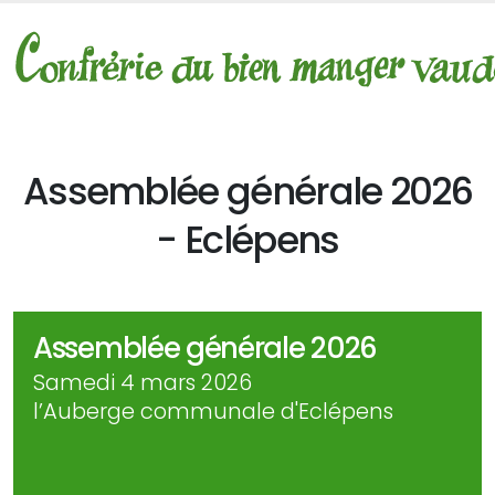
Assemblée générale 2026
- Eclépens
Assemblée générale 2026
Samedi 4 mars 2026
l’Auberge communale d'Eclépens