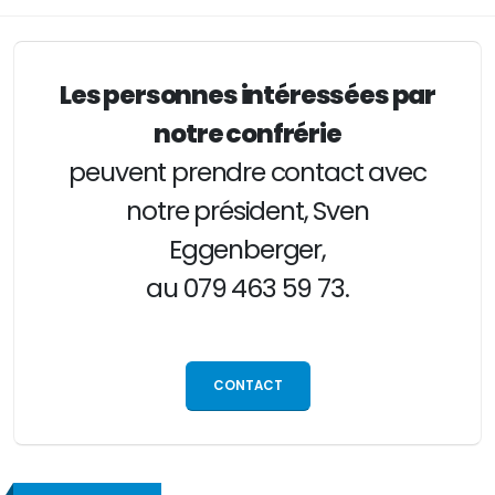
Les personnes intéressées par
notre confrérie
peuvent prendre contact avec
notre président,
Sven
Eggenberger
,
au
079 463 59 73
.
CONTACT