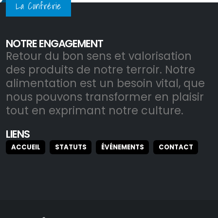
La Confrérie
NOTRE ENGAGEMENT
Retour du bon sens et valorisation
des produits de notre terroir. Notre
alimentation est un besoin vital, que
nous pouvons transformer en plaisir
tout en exprimant notre culture.
LIENS
ACCUEIL
STATUTS
ÉVÉNEMENTS
CONTACT