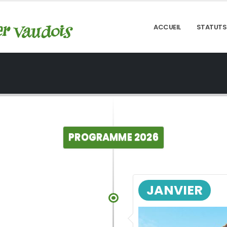
ACCUEIL
STATUTS
PROGRAMME
2026
JANVIER