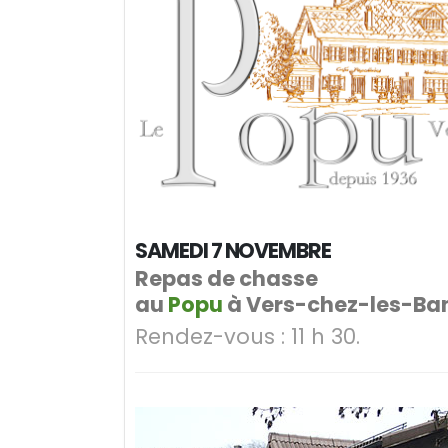
SAMEDI 7 NOVEMBRE
Repas de chasse
au
Popu
à Vers-chez-les-Ba
Rendez-vous :
11 h 30.