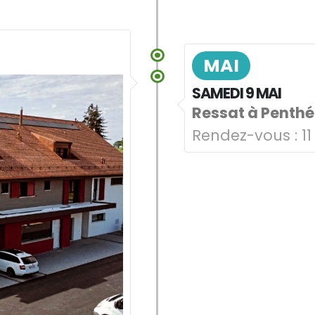
MAI
SAMEDI 9 MAI
Ressat à Penthé
Rendez-vous :
11