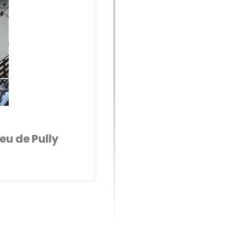
eu de Pully