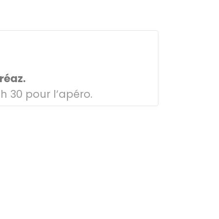
réaz.
 h 30 pour l’apéro.