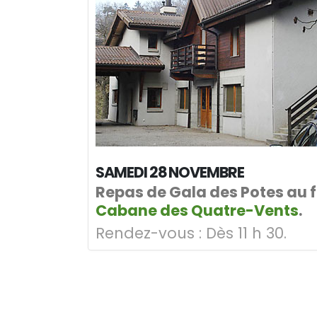
SAMEDI 28 NOVEMBRE
Repas de Gala des Potes au f
Cabane des Quatre-Vents
.
Rendez-vous :
Dès 11 h 30.