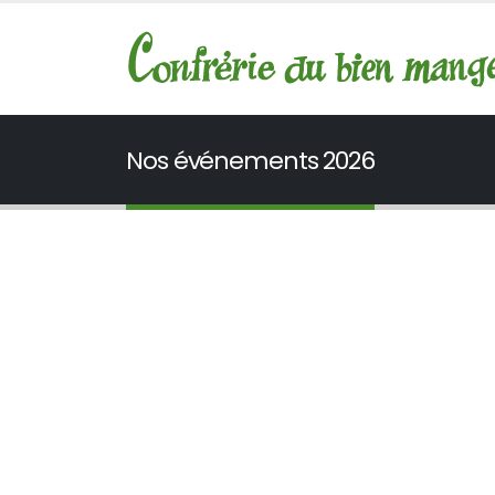
Nos événements 2026