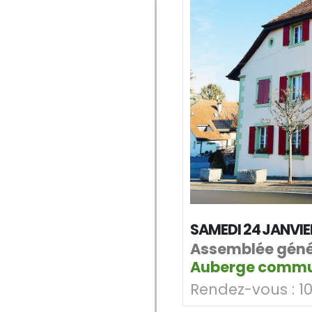
SAMEDI 24 JANVIE
Assemblée géné
Auberge commun
Rendez-vous :
10