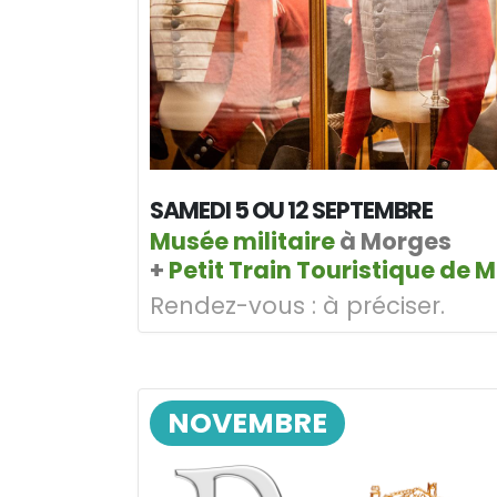
SAMEDI 5 OU 12 SEPTEMBRE
Musée militaire
à Morges
+
Petit Train Touristique de 
Rendez-vous :
à préciser.
NOVEMBRE