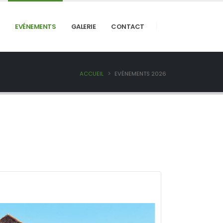
EVÉNEMENTS
GALERIE
CONTACT
ACCUEIL
EVÉNEMENTS 2026