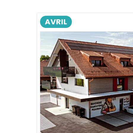
AVRIL